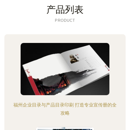
产品列表
PRODUCT
福州企业目录与产品目录印刷 打造专业宣传册的全
攻略