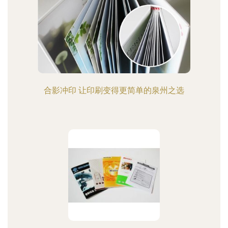
合影冲印 让印刷变得更简单的泉州之选