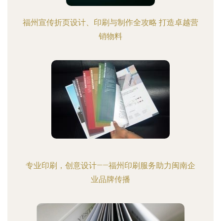
福州宣传折页设计、印刷与制作全攻略 打造卓越营
销物料
专业印刷，创意设计——福州印刷服务助力闽南企
业品牌传播