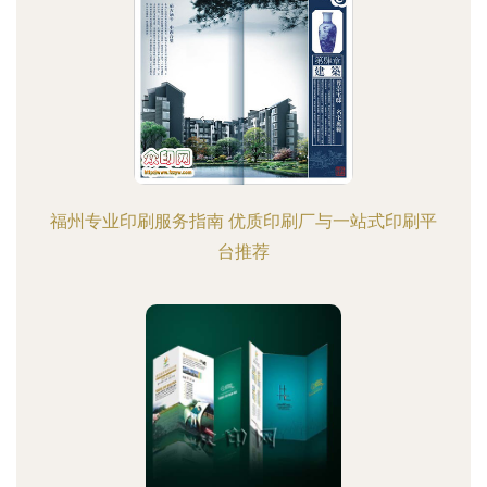
福州专业印刷服务指南 优质印刷厂与一站式印刷平
台推荐