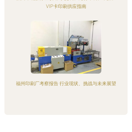
VIP卡印刷供应指南
福州印刷厂考察报告 行业现状、挑战与未来展望