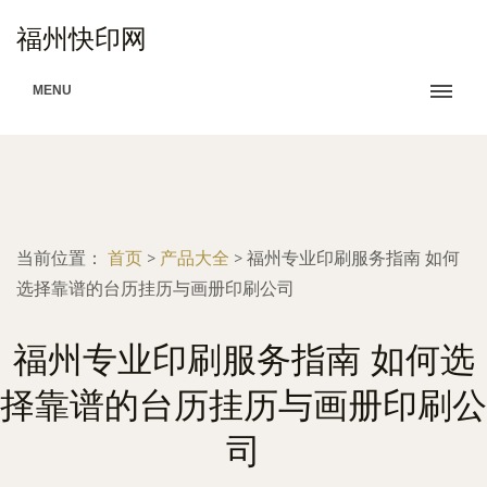
福州快印网
MENU
当前位置：
首页
>
产品大全
>
福州专业印刷服务指南 如何
选择靠谱的台历挂历与画册印刷公司
福州专业印刷服务指南 如何选
择靠谱的台历挂历与画册印刷公
司