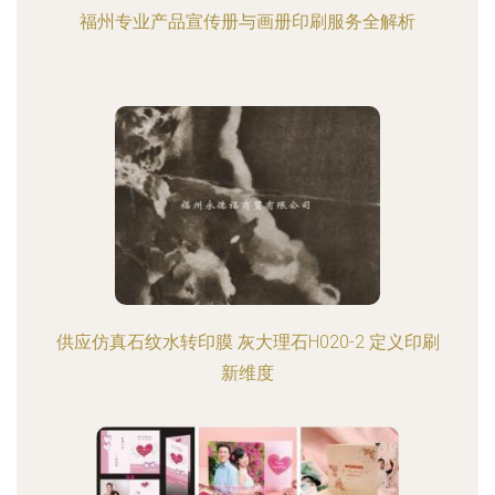
福州专业产品宣传册与画册印刷服务全解析
供应仿真石纹水转印膜 灰大理石H020-2 定义印刷
新维度