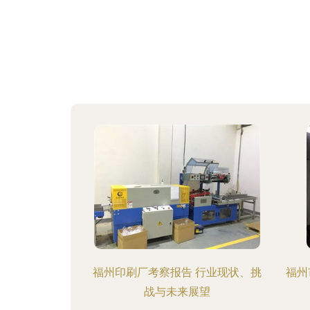
福州印刷厂考察报告 行业现状、挑
福州
战与未来展望