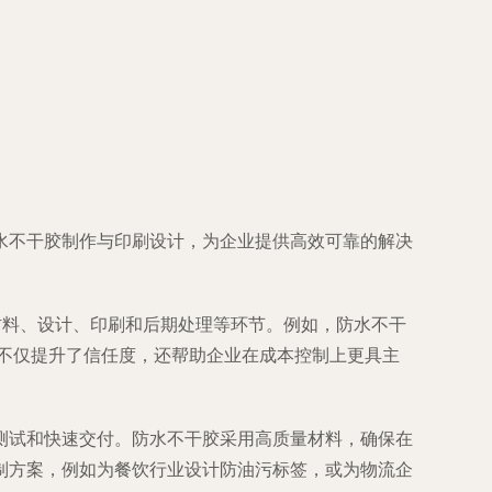
水不干胶制作与印刷设计，为企业提供高效可靠的解决
材料、设计、印刷和后期处理等环节。例如，防水不干
不仅提升了信任度，还帮助企业在成本控制上更具主
测试和快速交付。防水不干胶采用高质量材料，确保在
制方案，例如为餐饮行业设计防油污标签，或为物流企