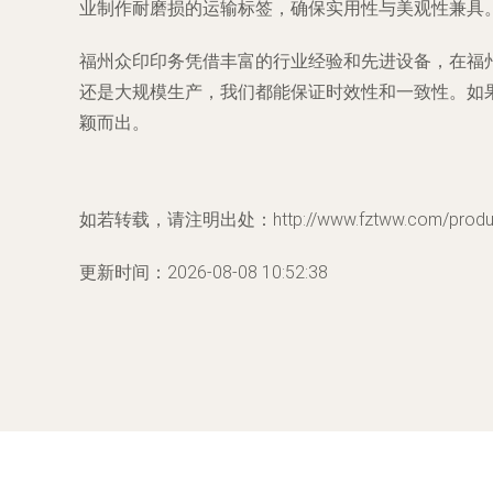
业制作耐磨损的运输标签，确保实用性与美观性兼具
福州众印印务凭借丰富的行业经验和先进设备，在福
还是大规模生产，我们都能保证时效性和一致性。如
颖而出。
如若转载，请注明出处：http://www.fztww.com/product
更新时间：2026-08-08 10:52:38