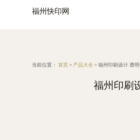
福州快印网
当前位置：
首页
>
产品大全
>
福州印刷设计 透
福州印刷