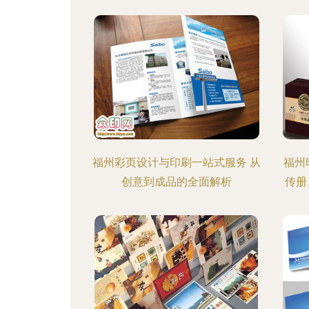
福州彩页设计与印刷一站式服务 从
福州
创意到成品的全面解析
传册