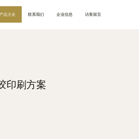
产品大全
联系我们
企业信息
访客留言
胶印刷方案