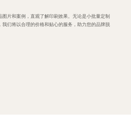
品图片和案例，直观了解印刷效果。无论是小批量定制
，我们将以合理的价格和贴心的服务，助力您的品牌脱