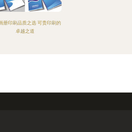
画册印刷品质之选 可贵印刷的
卓越之道