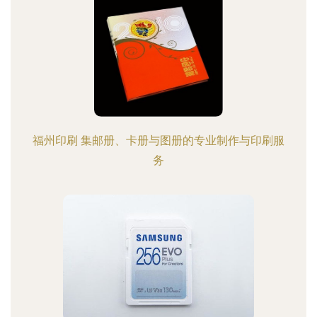
福州印刷 集邮册、卡册与图册的专业制作与印刷服
务