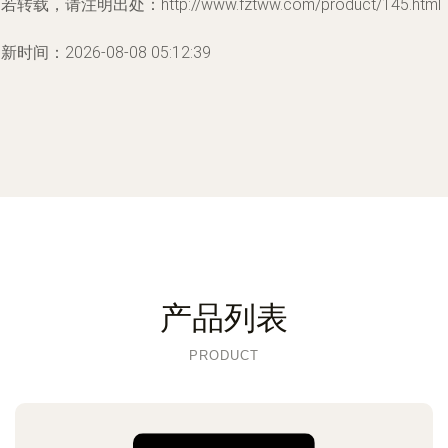
若转载，请注明出处：http://www.fztww.com/product/145.html
新时间：2026-08-08 05:12:39
产品列表
PRODUCT