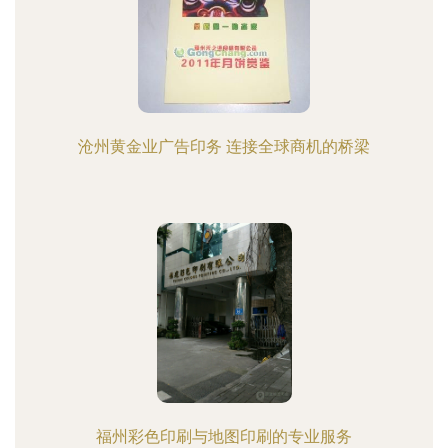
沧州黄金业广告印务 连接全球商机的桥梁
福州彩色印刷与地图印刷的专业服务