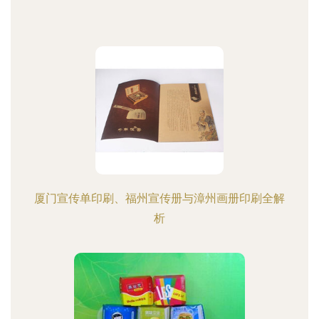
厦门宣传单印刷、福州宣传册与漳州画册印刷全解
析