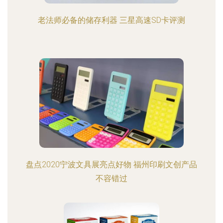
老法师必备的储存利器 三星高速SD卡评测
盘点2020宁波文具展亮点好物 福州印刷文创产品
不容错过