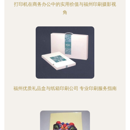
打印机在商务办公中的实用价值与福州印刷摄影视
角
福州优质礼品盒与纸箱印刷公司 专业印刷服务指南