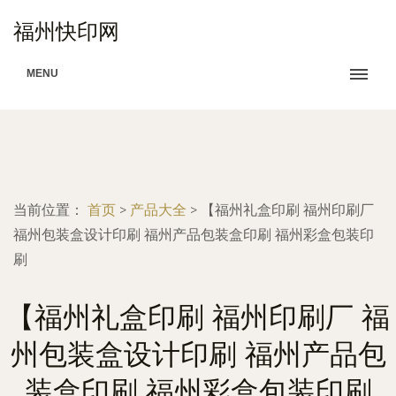
福州快印网
MENU
当前位置：
首页
>
产品大全
>
【福州礼盒印刷 福州印刷厂
福州包装盒设计印刷 福州产品包装盒印刷 福州彩盒包装印
刷
【福州礼盒印刷 福州印刷厂 福
州包装盒设计印刷 福州产品包
装盒印刷 福州彩盒包装印刷